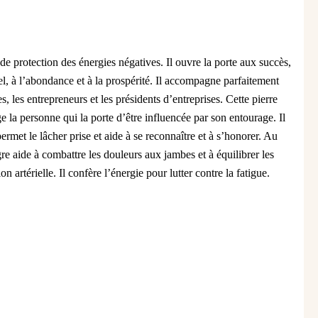
de protection des énergies négatives. Il ouvre la porte aux succès,
, à l’abondance et à la prospérité. Il accompagne parfaitement
s, les entrepreneurs et les présidents d’entreprises. Cette pierre
ège la personne qui la porte d’être influencée par son entourage. Il
ermet le lâcher prise et aide à se reconnaître et à s’honorer. Au
re aide à combattre les douleurs aux jambes et à équilibrer les
on artérielle. Il confère l’énergie pour lutter contre la fatigue.