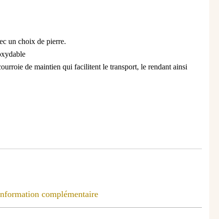
ec un choix de pierre.
noxydable
ourroie de maintien qui facilitent le transport, le rendant ainsi
Information complémentaire