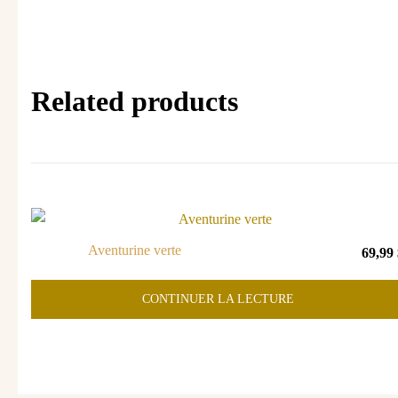
Related products
Aventurine verte
69,99
CONTINUER LA LECTURE