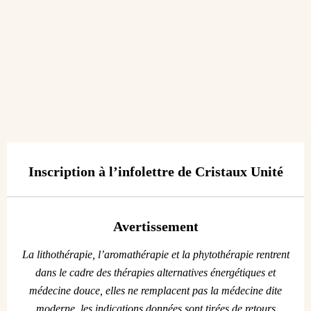
Inscription à l’infolettre de Cristaux Unité
Avertissement
La lithothérapie, l’aromathérapie et la phytothérapie rentrent
dans le cadre des thérapies alternatives énergétiques et
médecine douce, elles ne remplacent pas la médecine dite
moderne, les indications données sont tirées de retours