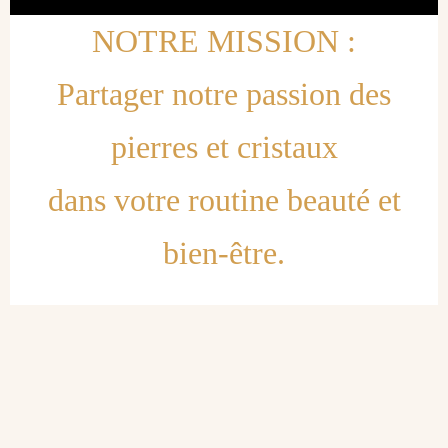
NOTRE MISSION :
Partager notre passion des
pierres et cristaux
dans votre routine beauté et
bien-être.