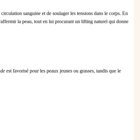
irculation sanguine et de soulager les tensions dans le corps. En
affermir la peau, tout en lui procurant un lifting naturel qui donne
ade
est favorisé pour les peaux jeunes ou grasses, tandis que le