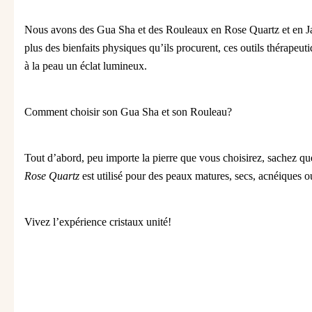
Nous avons des Gua Sha et des Rouleaux en Rose Quartz et en Jade 
plus des bienfaits physiques qu’ils procurent, ces outils thérapeuti
à la peau un éclat lumineux.
Comment choisir son Gua Sha et son Rouleau?
Tout d’abord, peu importe la pierre que vous choisirez, sachez qu
Rose Quartz
est utilisé pour des peaux matures, secs, acnéiques 
Vivez l’expérience cristaux unité!